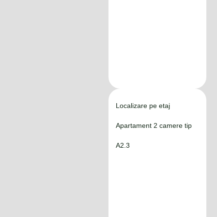
Localizare pe etaj
Apartament 2 camere tip
A2.3